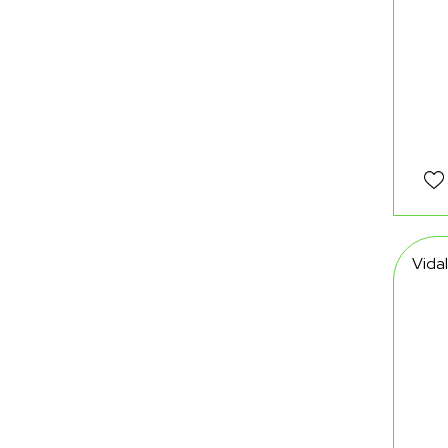
Vidal